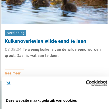
Verdieping
Kuikenoverleving wilde eend te laag
07.08.24
Te weinig kuikens van de wilde eend worden
groot. Daar is wat aan te doen.
lees meer
Deze website maakt gebruik van cookies