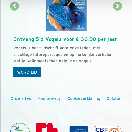
Ontvang 5 x Vogels voor € 36,00 per jaar
Vogels is het tijdschrift voor onze leden, met
prachtige fotoreportages en opmerkelijke verhalen.
Met jouw lidmaatschap help je de vogels.
WORD LID
Onze sites
Mijn privacy
Cookieverklaring
Colofon