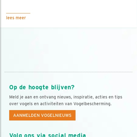
lees meer
Op de hoogte blijven?
Meld je aan en ontvang nieuws, inspiratie, acties en tips
over vogels en activiteiten van Vogelbescherming.
AANMELDEN VOGELNIEUWS
Volg ons via social media