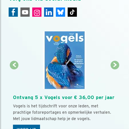
Ontvang 5 x Vogels voor € 36,00 per jaar
Vogels is het tijdschrift voor onze leden, met
prachtige fotoreportages en opmerkelijke verhalen.
Met jouw lidmaatschap help je de vogels.