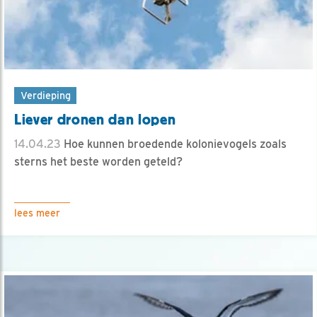
Verdieping
Liever dronen dan lopen
14.04.23
Hoe kunnen broedende kolonievogels zoals
sterns het beste worden geteld?
lees meer