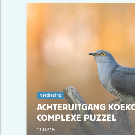
Verdieping
ACHTERUITGANG KOEK
COMPLEXE PUZZEL
13.02.18