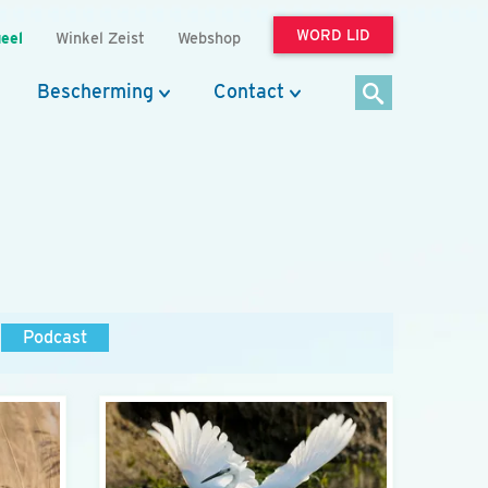
WORD LID
eel
Winkel Zeist
Webshop
Bescherming
Contact
Podcast