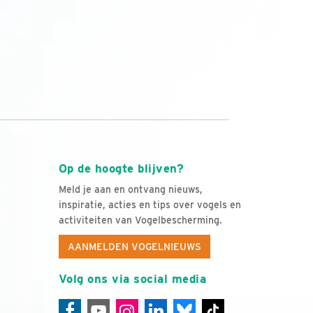
Op de hoogte blijven?
Meld je aan en ontvang nieuws,
inspiratie, acties en tips over vogels en
activiteiten van Vogelbescherming.
AANMELDEN VOGELNIEUWS
Volg ons via social media