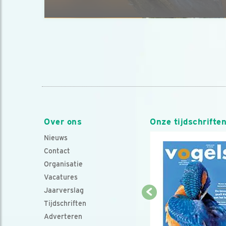
Over ons
Onze tijdschrifte
Nieuws
Contact
Organisatie
Vacatures
Jaarverslag
Tijdschriften
Adverteren