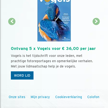
Ontvang 5 x Vogels voor € 36,00 per jaar
Vogels is het tijdschrift voor onze leden, met
prachtige fotoreportages en opmerkelijke verhalen.
Met jouw lidmaatschap help je de vogels.
WORD LID
Onze sites
Mijn privacy
Cookieverklaring
Colofon