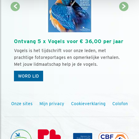
Ontvang 5 x Vogels voor € 36,00 per jaar
Vogels is het tijdschrift voor onze leden, met
prachtige fotoreportages en opmerkelijke verhalen.
Met jouw lidmaatschap help je de vogels.
WORD LID
Onze sites
Mijn privacy
Cookieverklaring
Colofon