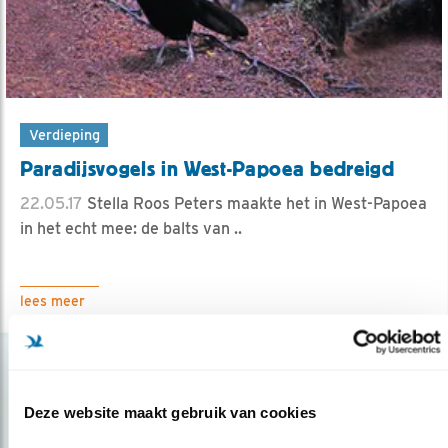
Verdieping
Paradijsvogels in West-Papoea bedreigd
22.05.17
Stella Roos Peters maakte het in West-Papoea
in het echt mee: de balts van ..
lees meer
Deze website maakt gebruik van cookies