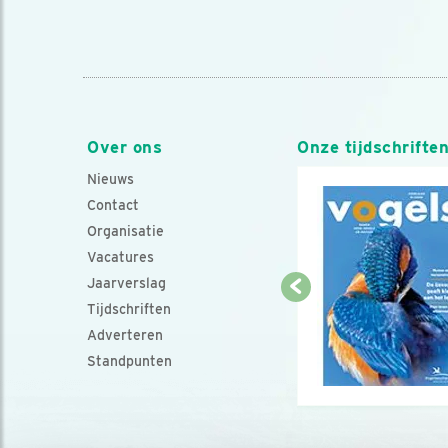
Over ons
Onze tijdschrifte
Nieuws
Contact
Organisatie
Vacatures
Jaarverslag
Tijdschriften
Adverteren
Standpunten