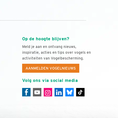
Op de hoogte blijven?
Meld je aan en ontvang nieuws,
inspiratie, acties en tips over vogels en
activiteiten van Vogelbescherming.
AANMELDEN VOGELNIEUWS
Volg ons via social media