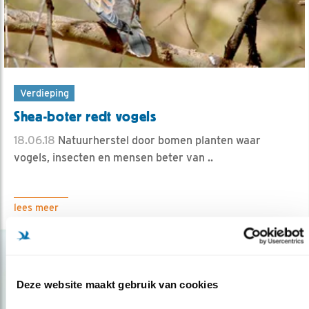
Verdieping
Shea-boter redt vogels
18.06.18
Natuurherstel door bomen planten waar
vogels, insecten en mensen beter van ..
lees meer
Deze website maakt gebruik van cookies