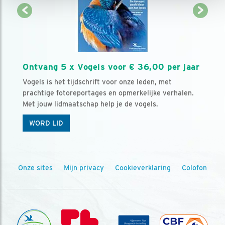
Ontvang 5 x Vogels voor € 36,00 per jaar
Vogels is het tijdschrift voor onze leden, met
prachtige fotoreportages en opmerkelijke verhalen.
Met jouw lidmaatschap help je de vogels.
WORD LID
Onze sites
Mijn privacy
Cookieverklaring
Colofon