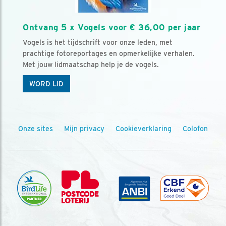
Ontvang 5 x Vogels voor € 36,00 per jaar
Vogels is het tijdschrift voor onze leden, met
prachtige fotoreportages en opmerkelijke verhalen.
Met jouw lidmaatschap help je de vogels.
WORD LID
Onze sites
Mijn privacy
Cookieverklaring
Colofon