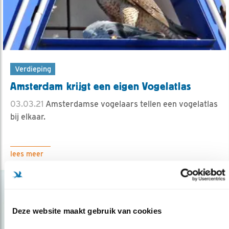
Verdieping
Amsterdam krijgt een eigen Vogelatlas
03.03.21
Amsterdamse vogelaars tellen een vogelatlas
bij elkaar.
lees meer
Deze website maakt gebruik van cookies