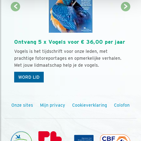
Ontvang 5 x Vogels voor € 36,00 per jaar
Vogels is het tijdschrift voor onze leden, met
prachtige fotoreportages en opmerkelijke verhalen.
Met jouw lidmaatschap help je de vogels.
WORD LID
Onze sites
Mijn privacy
Cookieverklaring
Colofon