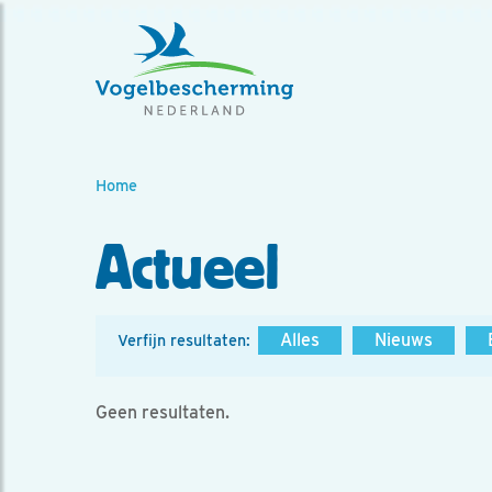
Home
Actueel
Alles
Nieuws
Verfijn resultaten:
Geen resultaten.