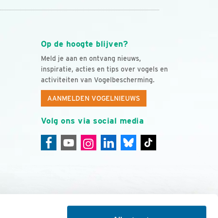
Op de hoogte blijven?
Meld je aan en ontvang nieuws,
inspiratie, acties en tips over vogels en
activiteiten van Vogelbescherming.
AANMELDEN VOGELNIEUWS
Volg ons via social media