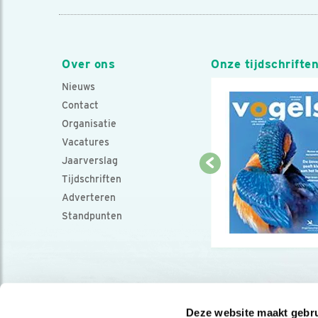
Over ons
Onze tijdschrifte
Nieuws
Contact
Organisatie
Vacatures
Jaarverslag
Tijdschriften
Adverteren
Standpunten
Deze website maakt gebru