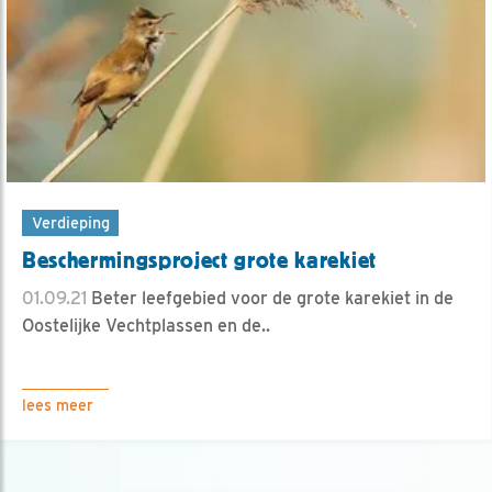
Verdieping
Beschermingsproject grote karekiet
01.09.21
Beter leefgebied voor de grote karekiet in de
Oostelijke Vechtplassen en de..
lees meer