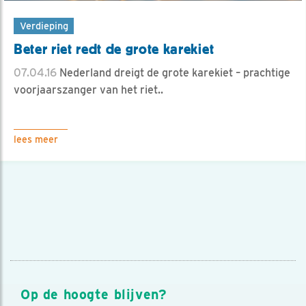
Verdieping
Beter riet redt de grote karekiet
07.04.16
Nederland dreigt de grote karekiet – prachtige
voorjaarszanger van het riet..
lees meer
Op de hoogte blijven?