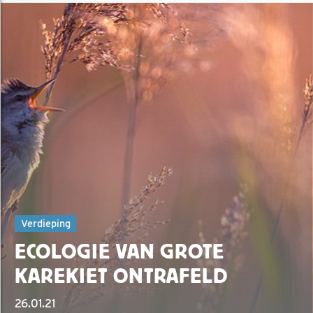
Verdieping
ECOLOGIE VAN GROTE
KAREKIET ONTRAFELD
26.01.21