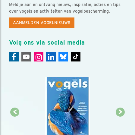
Meld je aan en ontvang nieuws, inspiratie, acties en tips
over vogels en activiteiten van Vogelbescherming.
AANMELDEN VOGELNIEUWS
Volg ons via social media