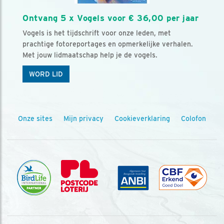
Ontvang 5 x Vogels voor € 36,00 per jaar
Vogels is het tijdschrift voor onze leden, met
prachtige fotoreportages en opmerkelijke verhalen.
Met jouw lidmaatschap help je de vogels.
WORD LID
Onze sites
Mijn privacy
Cookieverklaring
Colofon