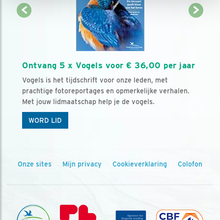
Ontvang 5 x Vogels voor € 36,00 per jaar
Vogels is het tijdschrift voor onze leden, met
prachtige fotoreportages en opmerkelijke verhalen.
Met jouw lidmaatschap help je de vogels.
WORD LID
Onze sites
Mijn privacy
Cookieverklaring
Colofon