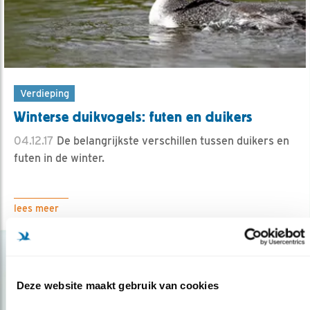
Verdieping
Winterse duikvogels: futen en duikers
04.12.17
De belangrijkste verschillen tussen duikers en
futen in de winter.
lees meer
Deze website maakt gebruik van cookies