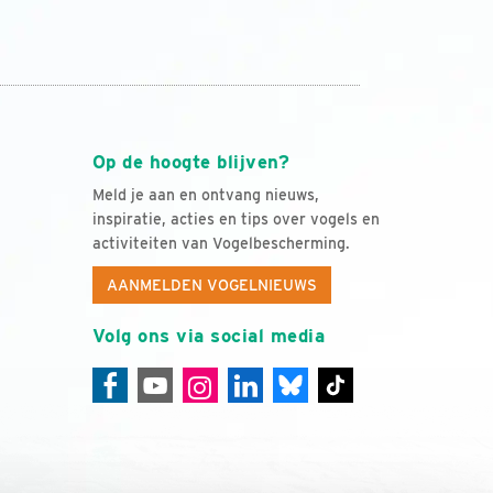
Op de hoogte blijven?
Meld je aan en ontvang nieuws,
inspiratie, acties en tips over vogels en
activiteiten van Vogelbescherming.
AANMELDEN VOGELNIEUWS
Volg ons via social media