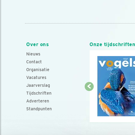
Over ons
Onze tijdschrifte
Nieuws
Contact
Organisatie
Vacatures
Jaarverslag
Tijdschriften
Adverteren
Standpunten