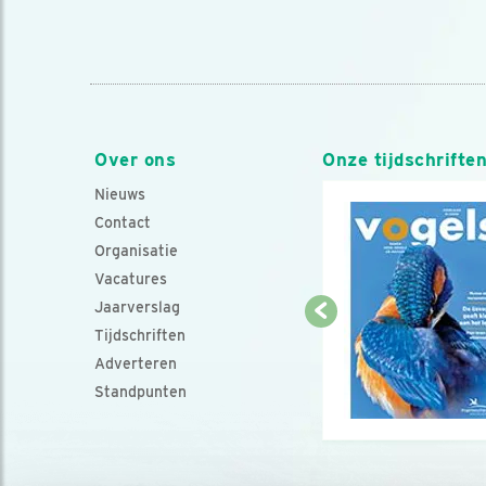
Over ons
Onze tijdschrifte
Nieuws
Contact
Organisatie
Vacatures
Jaarverslag
Tijdschriften
Adverteren
Standpunten