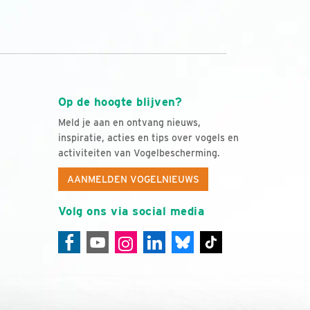
Op de hoogte blijven?
Meld je aan en ontvang nieuws,
inspiratie, acties en tips over vogels en
activiteiten van Vogelbescherming.
AANMELDEN VOGELNIEUWS
Volg ons via social media