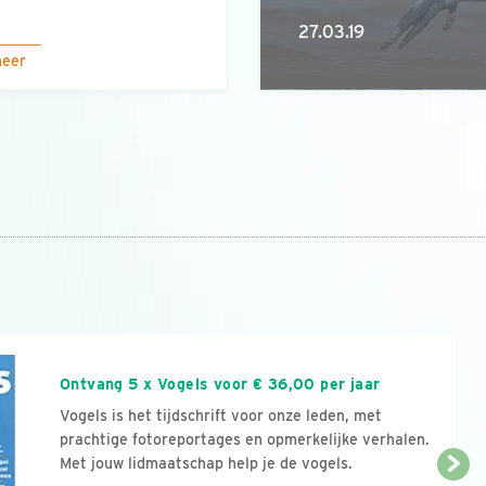
27.03.19
meer
n
Ontvang 5 x Vogels voor € 36,00 per jaar
Vogels is het tijdschrift voor onze leden, met
prachtige fotoreportages en opmerkelijke verhalen.
Met jouw lidmaatschap help je de vogels.