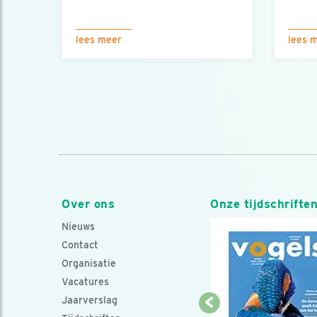
lees meer
lees 
Over ons
Onze tijdschrifte
Nieuws
Contact
Organisatie
Vacatures
Jaarverslag