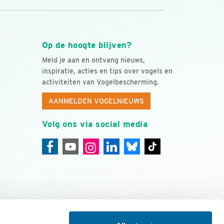
Op de hoogte blijven?
Meld je aan en ontvang nieuws,
inspiratie, acties en tips over vogels en
activiteiten van Vogelbescherming.
AANMELDEN VOGELNIEUWS
Volg ons via social media