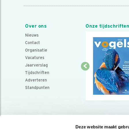
Over ons
Onze tijdschrifte
Nieuws
Contact
Organisatie
Vacatures
Jaarverslag
Tijdschriften
Adverteren
Standpunten
Deze website maakt gebru