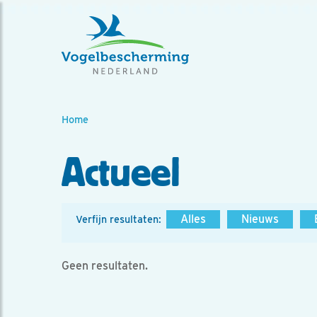
Home
Actueel
Alles
Nieuws
Verfijn resultaten:
Geen resultaten.