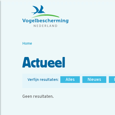
Home
Actueel
Alles
Nieuws
Verfijn resultaten:
Geen resultaten.