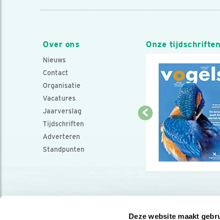
Over ons
Onze tijdschrifte
Nieuws
Contact
Organisatie
Vacatures
Jaarverslag
Tijdschriften
Adverteren
Standpunten
Deze website maakt gebru