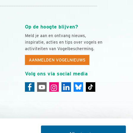
Op de hoogte blijven?
Meld je aan en ontvang nieuws,
inspiratie, acties en tips over vogels en
activiteiten van Vogelbescherming.
AANMELDEN VOGELNIEUWS
Volg ons via social media