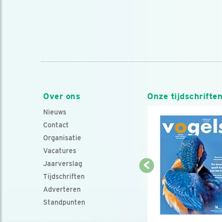
Over ons
Onze tijdschrifte
Nieuws
Contact
Organisatie
Vacatures
Jaarverslag
Tijdschriften
Adverteren
Standpunten