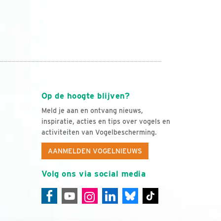
Op de hoogte blijven?
Meld je aan en ontvang nieuws,
inspiratie, acties en tips over vogels en
activiteiten van Vogelbescherming.
AANMELDEN VOGELNIEUWS
Volg ons via social media