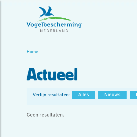
Home
Actueel
Alles
Nieuws
Verfijn resultaten:
Geen resultaten.