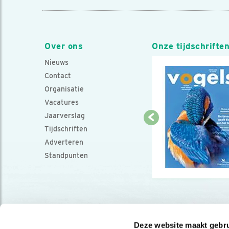
Over ons
Onze tijdschrifte
Nieuws
Contact
Organisatie
Vacatures
Jaarverslag
Tijdschriften
Adverteren
Standpunten
Deze website maakt gebru