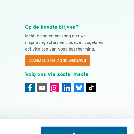
Op de hoogte blijven?
Meld je aan en ontvang nieuws,
inspiratie, acties en tips over vogels en
activiteiten van Vogelbescherming.
AANMELDEN VOGELNIEUWS
Volg ons via social media