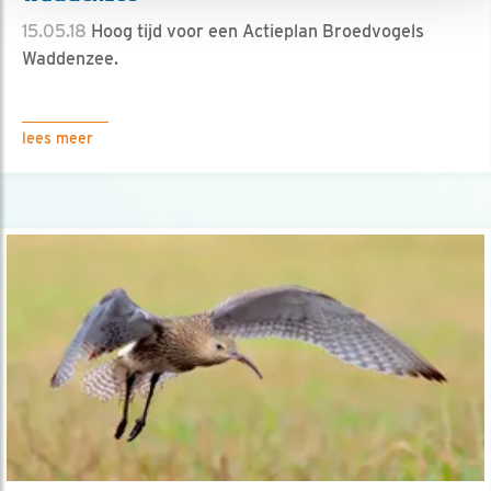
15.05.18
Hoog tijd voor een Actieplan Broedvogels
Waddenzee.
lees meer