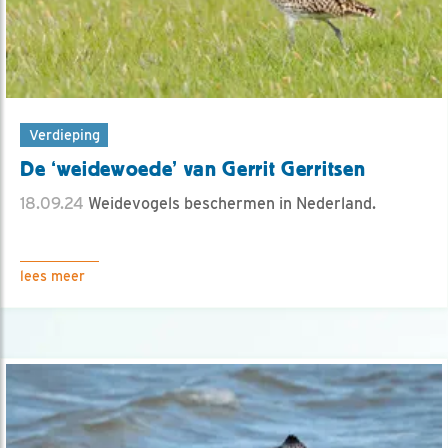
Verdieping
De ‘weidewoede’ van Gerrit Gerritsen
18.09.24
Weidevogels beschermen in Nederland.
lees meer