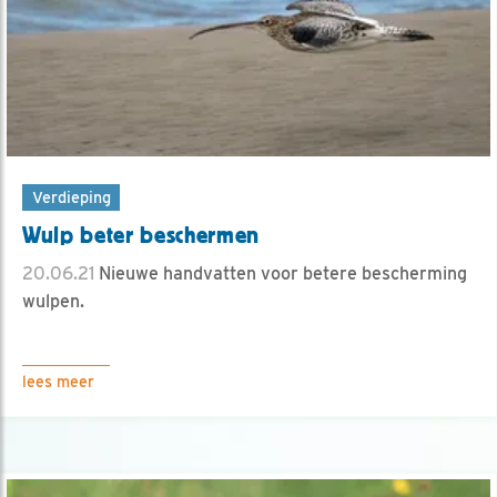
Verdieping
Wulp beter beschermen
20.06.21
Nieuwe handvatten voor betere bescherming
wulpen.
lees meer