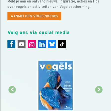
Meld je aan en ontvang nieuws, inspiratie, acties en tips
over vogels en activiteiten van Vogelbescherming.
AANMELDEN VOGELNIEUWS
Volg ons via social media