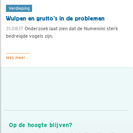
Verdieping
Wulpen en grutto’s in de problemen
31.08.17
Onderzoek laat zien dat de Numeniini sterk
bedreigde vogels zijn.
lees meer
Op de hoogte blijven?