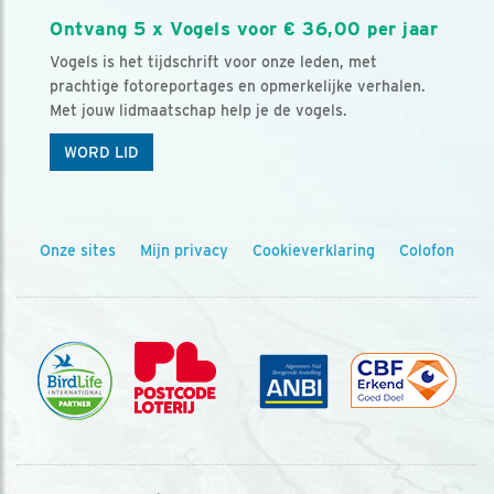
Ontvang 5 x Vogels voor € 36,00 per jaar
Vogels is het tijdschrift voor onze leden, met
prachtige fotoreportages en opmerkelijke verhalen.
Met jouw lidmaatschap help je de vogels.
WORD LID
Onze sites
Mijn privacy
Cookieverklaring
Colofon