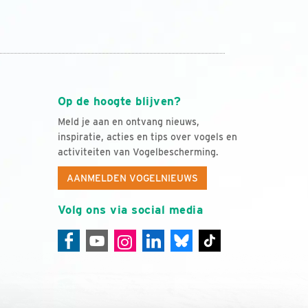
Op de hoogte blijven?
Meld je aan en ontvang nieuws,
inspiratie, acties en tips over vogels en
activiteiten van Vogelbescherming.
AANMELDEN VOGELNIEUWS
Volg ons via social media