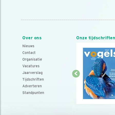
Over ons
Onze tijdschrifte
Nieuws
Contact
Organisatie
Vacatures
Jaarverslag
Tijdschriften
Adverteren
Standpunten