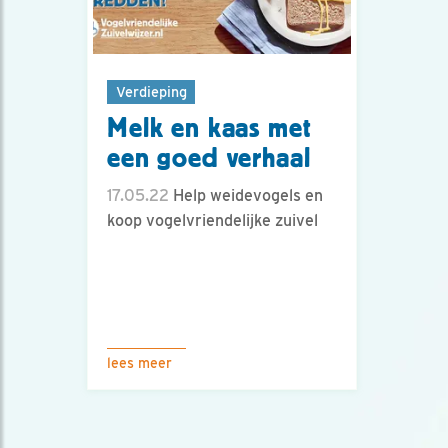
Verdieping
Melk en kaas met
een goed verhaal
17.05.22
Help weidevogels en
koop vogelvriendelijke zuivel
lees meer