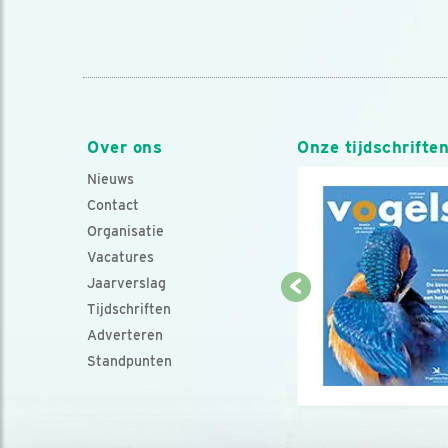
Over ons
Onze tijdschrifte
Nieuws
Contact
Organisatie
Vacatures
Jaarverslag
Tijdschriften
Adverteren
Standpunten