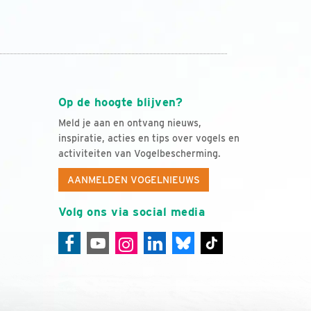
Op de hoogte blijven?
Meld je aan en ontvang nieuws,
inspiratie, acties en tips over vogels en
activiteiten van Vogelbescherming.
AANMELDEN VOGELNIEUWS
Volg ons via social media