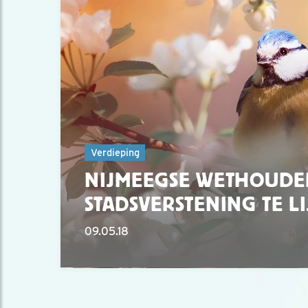
Verdieping
NIJMEEGSE WETHOUDE
STADSVERSTENING TE LI
09.05.18