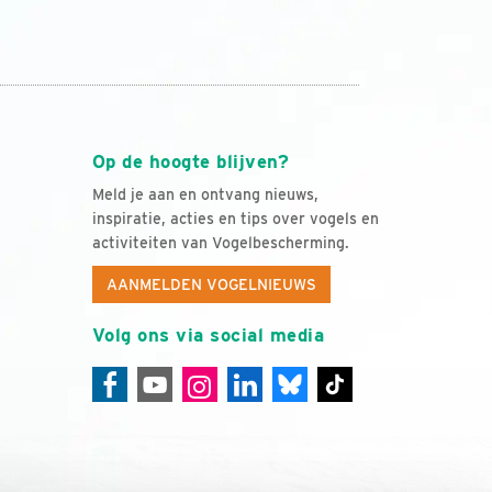
Op de hoogte blijven?
Meld je aan en ontvang nieuws,
inspiratie, acties en tips over vogels en
activiteiten van Vogelbescherming.
AANMELDEN VOGELNIEUWS
Volg ons via social media