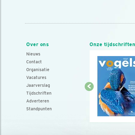
Over ons
Onze tijdschrifte
Nieuws
Contact
Organisatie
Vacatures
Jaarverslag
Tijdschriften
Adverteren
Standpunten