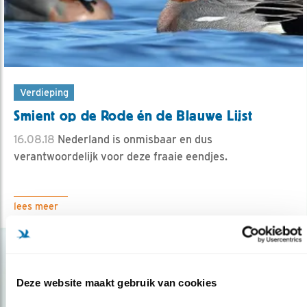
Verdieping
Smient op de Rode én de Blauwe Lijst
16.08.18
Nederland is onmisbaar en dus
verantwoordelijk voor deze fraaie eendjes.
lees meer
Deze website maakt gebruik van cookies