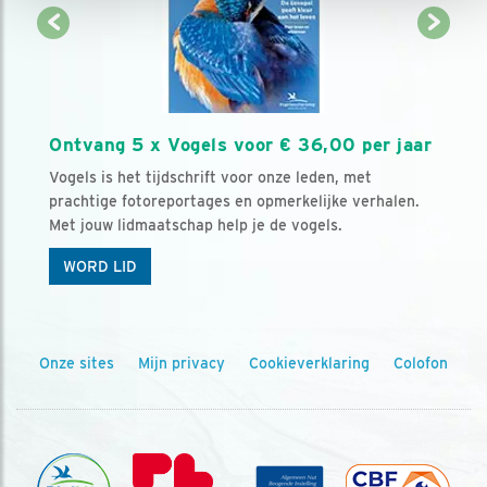
Ontvang 5 x Vogels voor € 36,00 per jaar
Vogels is het tijdschrift voor onze leden, met
prachtige fotoreportages en opmerkelijke verhalen.
Met jouw lidmaatschap help je de vogels.
WORD LID
Onze sites
Mijn privacy
Cookieverklaring
Colofon