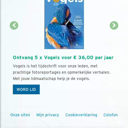
Ontvang 5 x Vogels voor € 36,00 per jaar
Vogels is het tijdschrift voor onze leden, met
prachtige fotoreportages en opmerkelijke verhalen.
Met jouw lidmaatschap help je de vogels.
WORD LID
Onze sites
Mijn privacy
Cookieverklaring
Colofon