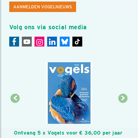
AANMELDEN VOGELNIEUWS
Volg ons via social media
Ontvang 5 x Vogels voor € 36,00 per jaar