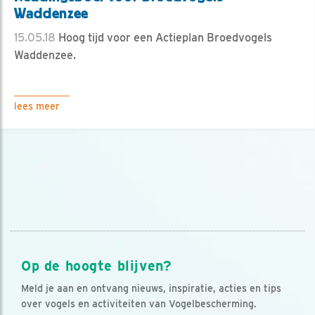
Waddenzee
15.05.18
Hoog tijd voor een Actieplan Broedvogels
Waddenzee.
lees meer
Op de hoogte blijven?
Meld je aan en ontvang nieuws, inspiratie, acties en tips
over vogels en activiteiten van Vogelbescherming.