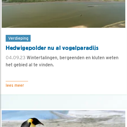
Verdieping
Hedwigepolder nu al vogelparadijs
04.09.23
Wintertalingen, bergeenden en kluten weten
het gebied al te vinden.
lees meer