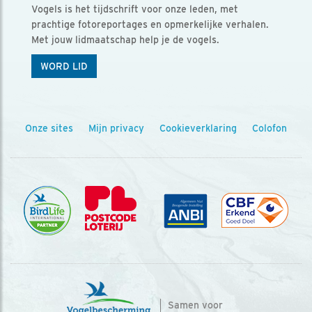
Vogels is het tijdschrift voor onze leden, met
prachtige fotoreportages en opmerkelijke verhalen.
Met jouw lidmaatschap help je de vogels.
WORD LID
Onze sites
Mijn privacy
Cookieverklaring
Colofon
Samen voor