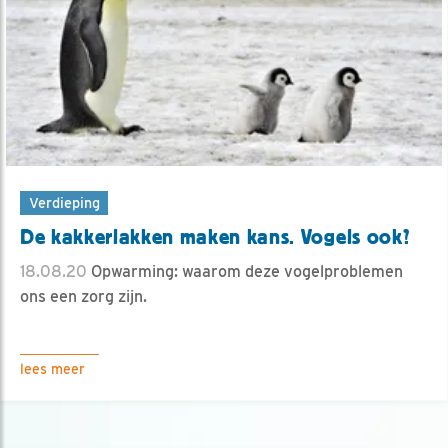
Verdieping
De kakkerlakken maken kans. Vogels ook?
18.08.20
Opwarming: waarom deze vogelproblemen
ons een zorg zijn.
lees meer