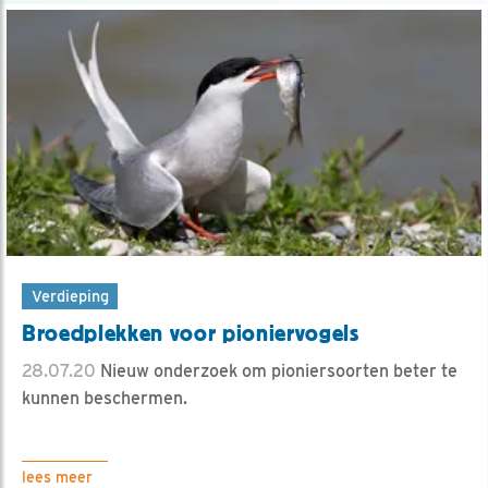
Verdieping
Broedplekken voor pioniervogels
28.07.20
Nieuw onderzoek om pioniersoorten beter te
kunnen beschermen.
lees meer