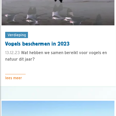
Verdieping
Vogels beschermen in 2023
13.12.23
Wat hebben we samen bereikt voor vogels en
natuur dit jaar?
lees meer