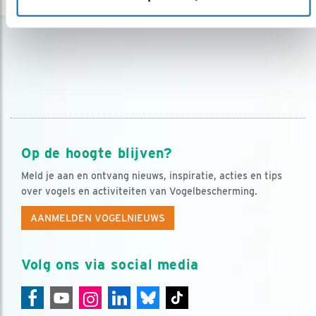
Op de hoogte blijven?
Meld je aan en ontvang nieuws, inspiratie, acties en tips
over vogels en activiteiten van Vogelbescherming.
AANMELDEN VOGELNIEUWS
Volg ons via social media