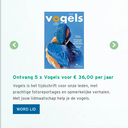
Ontvang 5 x Vogels voor € 36,00 per jaar
Vogels is het tijdschrift voor onze leden, met
prachtige fotoreportages en opmerkelijke verhalen.
Met jouw lidmaatschap help je de vogels.
WORD LID