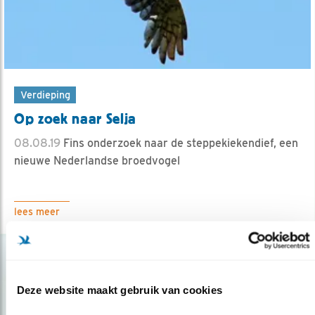
Verdieping
Op zoek naar Selja
08.08.19
Fins onderzoek naar de steppekiekendief, een
nieuwe Nederlandse broedvogel
lees meer
Deze website maakt gebruik van cookies