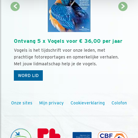
Ontvang 5 x Vogels voor € 36,00 per jaar
Vogels is het tijdschrift voor onze leden, met
prachtige fotoreportages en opmerkelijke verhalen.
Met jouw lidmaatschap help je de vogels.
WORD LID
Onze sites
Mijn privacy
Cookieverklaring
Colofon