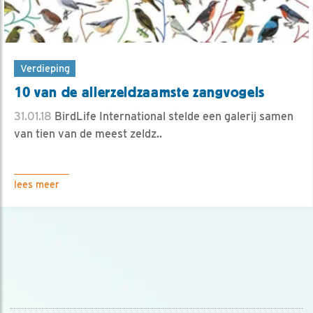
Verdieping
10 van de allerzeldzaamste zangvogels
31.01.18
BirdLife International stelde een galerij samen
van tien van de meest zeldz..
lees meer