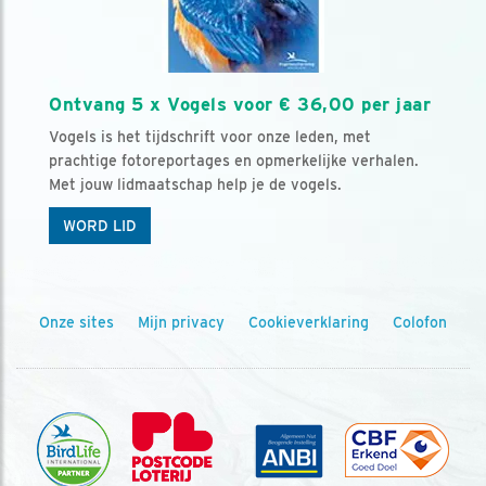
Ontvang 5 x Vogels voor € 36,00 per jaar
Vogels is het tijdschrift voor onze leden, met
prachtige fotoreportages en opmerkelijke verhalen.
Met jouw lidmaatschap help je de vogels.
WORD LID
Onze sites
Mijn privacy
Cookieverklaring
Colofon