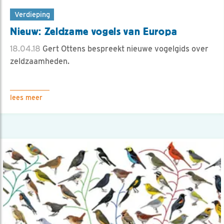
Verdieping
Nieuw: Zeldzame vogels van Europa
18.04.18
Gert Ottens bespreekt nieuwe vogelgids over
zeldzaamheden.
lees meer