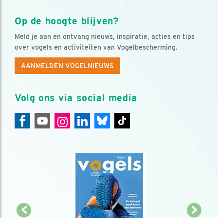
Op de hoogte blijven?
Meld je aan en ontvang nieuws, inspiratie, acties en tips
over vogels en activiteiten van Vogelbescherming.
AANMELDEN VOGELNIEUWS
Volg ons via social media