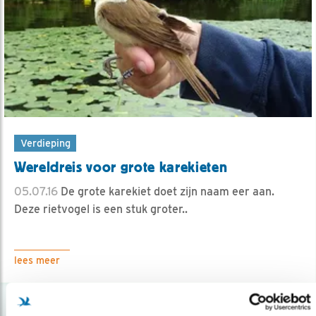
Verdieping
Wereldreis voor grote karekieten
05.07.16
De grote karekiet doet zijn naam eer aan.
Deze rietvogel is een stuk groter..
lees meer