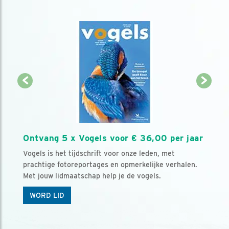
Ontvang 5 x Vogels voor € 36,00 per jaar
Vogels is het tijdschrift voor onze leden, met
prachtige fotoreportages en opmerkelijke verhalen.
Met jouw lidmaatschap help je de vogels.
WORD LID