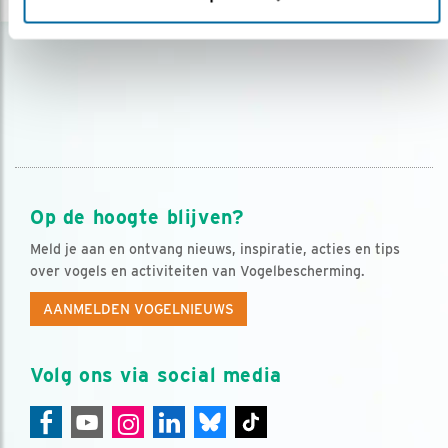
Op de hoogte blijven?
Meld je aan en ontvang nieuws, inspiratie, acties en tips
over vogels en activiteiten van Vogelbescherming.
AANMELDEN VOGELNIEUWS
Volg ons via social media