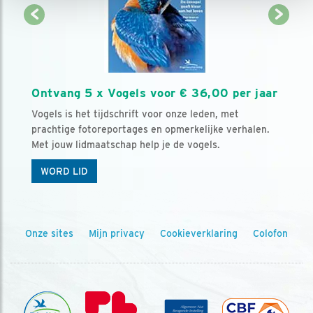
Ontvang 5 x Vogels voor € 36,00 per jaar
Vogels is het tijdschrift voor onze leden, met
prachtige fotoreportages en opmerkelijke verhalen.
Met jouw lidmaatschap help je de vogels.
WORD LID
Onze sites
Mijn privacy
Cookieverklaring
Colofon