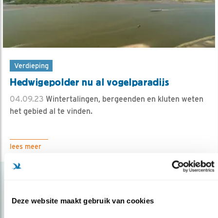
Verdieping
Hedwigepolder nu al vogelparadijs
04.09.23
Wintertalingen, bergeenden en kluten weten
het gebied al te vinden.
lees meer
Deze website maakt gebruik van cookies