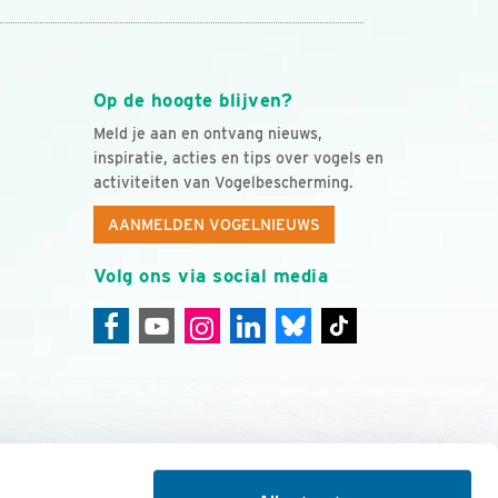
Op de hoogte blijven?
Meld je aan en ontvang nieuws,
inspiratie, acties en tips over vogels en
activiteiten van Vogelbescherming.
AANMELDEN VOGELNIEUWS
Volg ons via social media