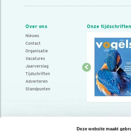
Over ons
Onze tijdschrifte
Nieuws
Contact
Organisatie
Vacatures
Jaarverslag
Tijdschriften
Adverteren
Standpunten
Deze website maakt gebru