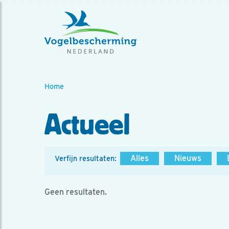
Home
Actueel
Alles
Nieuws
Verfijn resultaten:
Geen resultaten.