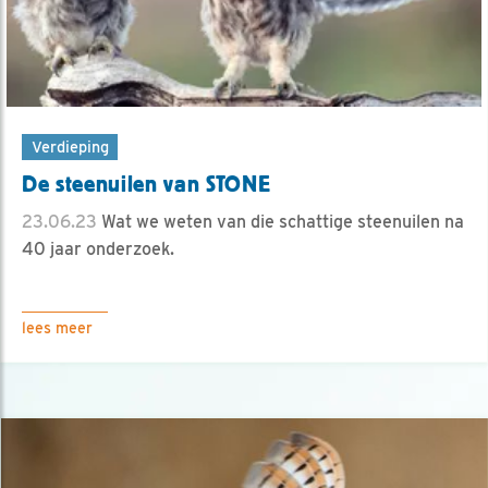
Verdieping
De steenuilen van STONE
23.06.23
Wat we weten van die schattige steenuilen na
40 jaar onderzoek.
lees meer