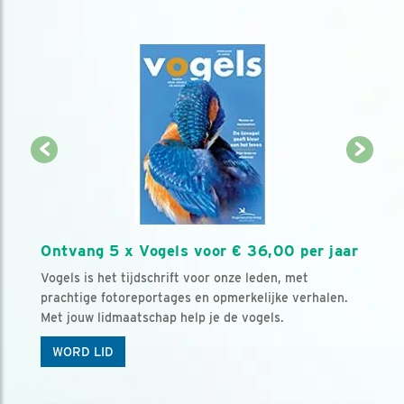
Ontvang 5 x Vogels voor € 36,00 per jaar
Vogels is het tijdschrift voor onze leden, met
prachtige fotoreportages en opmerkelijke verhalen.
Met jouw lidmaatschap help je de vogels.
WORD LID