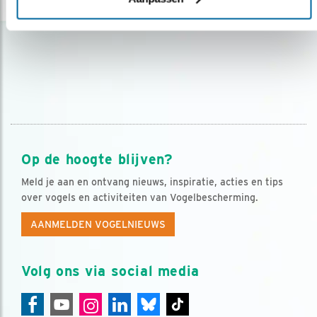
Op de hoogte blijven?
Meld je aan en ontvang nieuws, inspiratie, acties en tips
over vogels en activiteiten van Vogelbescherming.
AANMELDEN VOGELNIEUWS
Volg ons via social media