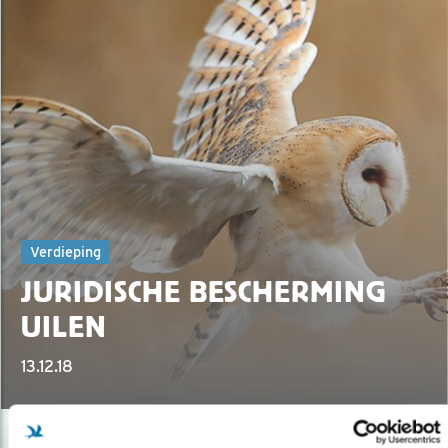
Verdieping
JURIDISCHE BESCHERMING
UILEN
13.12.18