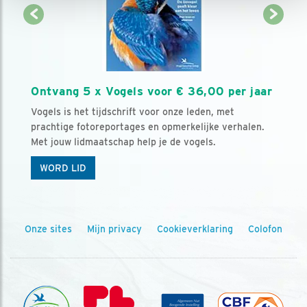
Ontvang 5 x Vogels voor € 36,00 per jaar
Vogels is het tijdschrift voor onze leden, met
prachtige fotoreportages en opmerkelijke verhalen.
Met jouw lidmaatschap help je de vogels.
WORD LID
Onze sites
Mijn privacy
Cookieverklaring
Colofon