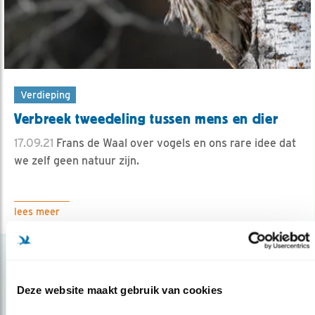
Verdieping
Verbreek tweedeling tussen mens en dier
17.09.21
Frans de Waal over vogels en ons rare idee dat
we zelf geen natuur zijn.
lees meer
Deze website maakt gebruik van cookies