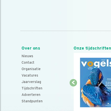
Over ons
Onze tijdschrifte
Nieuws
Contact
Organisatie
Vacatures
Jaarverslag
Tijdschriften
Adverteren
Standpunten