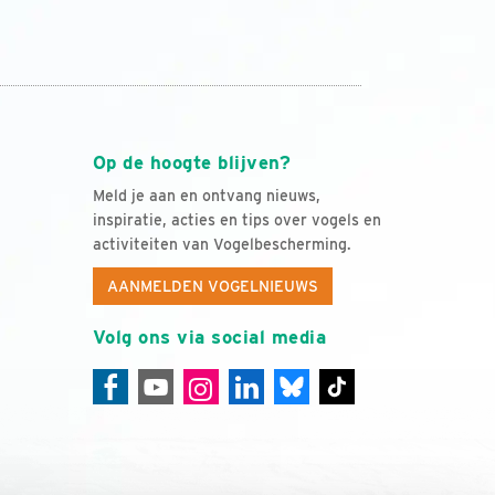
Op de hoogte blijven?
Meld je aan en ontvang nieuws,
inspiratie, acties en tips over vogels en
activiteiten van Vogelbescherming.
AANMELDEN VOGELNIEUWS
Volg ons via social media