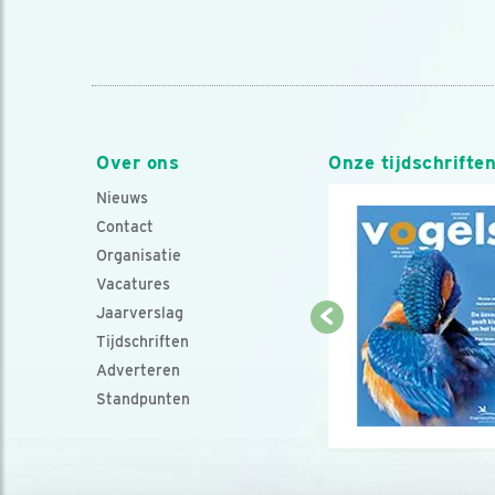
Over ons
Onze tijdschrifte
Nieuws
Contact
Organisatie
Vacatures
Jaarverslag
Tijdschriften
Adverteren
Standpunten