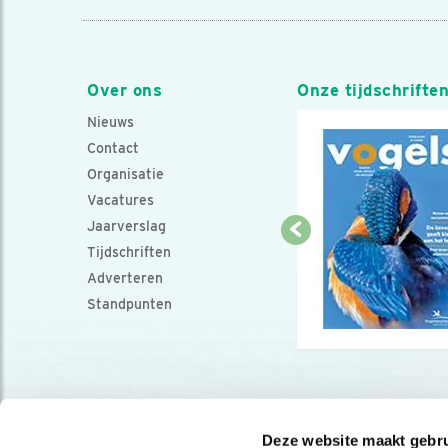
Over ons
Onze tijdschrifte
Nieuws
Contact
Organisatie
Vacatures
Jaarverslag
Tijdschriften
Adverteren
Standpunten
Deze website maakt gebru