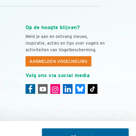
Op de hoogte blijven?
Meld je aan en ontvang nieuws,
inspiratie, acties en tips over vogels en
activiteiten van Vogelbescherming.
AANMELDEN VOGELNIEUWS
Volg ons via social media