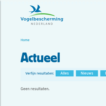
Home
Actueel
Alles
Nieuws
Verfijn resultaten:
Geen resultaten.