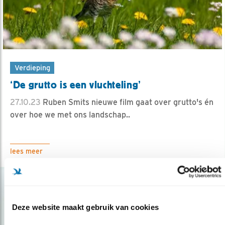
Verdieping
‘De grutto is een vluchteling’
27.10.23
Ruben Smits nieuwe film gaat over grutto's én
over hoe we met ons landschap..
lees meer
Deze website maakt gebruik van cookies