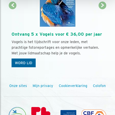
Ontvang 5 x Vogels voor € 36,00 per jaar
Vogels is het tijdschrift voor onze leden, met
prachtige fotoreportages en opmerkelijke verhalen.
Met jouw lidmaatschap help je de vogels.
WORD LID
Onze sites
Mijn privacy
Cookieverklaring
Colofon