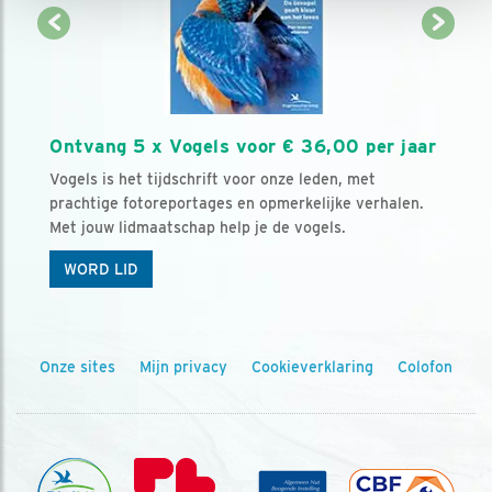
Ontvang 5 x Vogels voor € 36,00 per jaar
Vogels is het tijdschrift voor onze leden, met
prachtige fotoreportages en opmerkelijke verhalen.
Met jouw lidmaatschap help je de vogels.
WORD LID
Onze sites
Mijn privacy
Cookieverklaring
Colofon