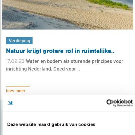
Verdieping
Natuur krijgt grotere rol in ruimtelijke..
17.02.23
Water en bodem als sturende principes voor
inrichting Nederland. Goed voor ..
lees meer
Deze website maakt gebruik van cookies