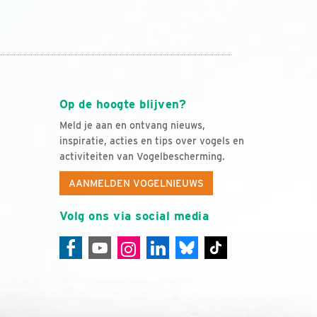
Op de hoogte blijven?
Meld je aan en ontvang nieuws,
inspiratie, acties en tips over vogels en
activiteiten van Vogelbescherming.
AANMELDEN VOGELNIEUWS
Volg ons via social media