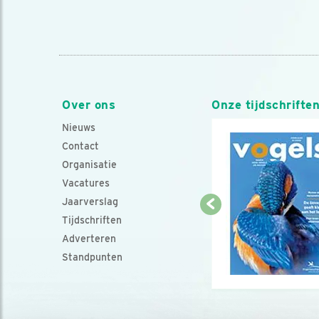
Over ons
Onze tijdschrifte
Nieuws
Contact
Organisatie
Vacatures
Jaarverslag
Tijdschriften
Adverteren
Standpunten