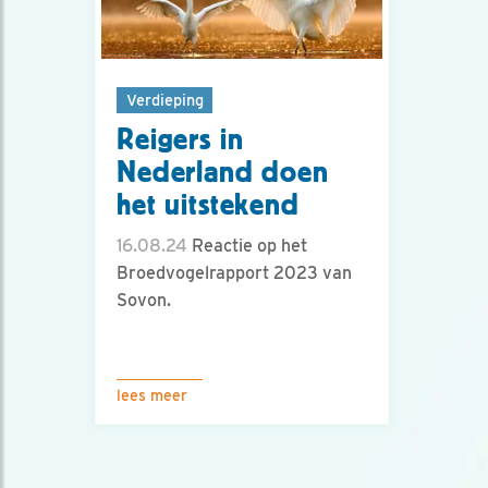
Verdieping
Reigers in
Nederland doen
het uitstekend
16.08.24
Reactie op het
Broedvogelrapport 2023 van
Sovon.
lees meer