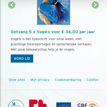
Ontvang 5 x Vogels voor € 36,00 per jaar
Vogels is het tijdschrift voor onze leden, met
prachtige fotoreportages en opmerkelijke verhalen.
Met jouw lidmaatschap help je de vogels.
WORD LID
Onze sites
Mijn privacy
Cookieverklaring
Colofon