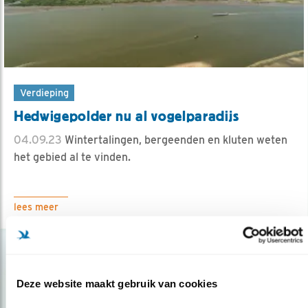
Verdieping
Hedwigepolder nu al vogelparadijs
04.09.23
Wintertalingen, bergeenden en kluten weten
het gebied al te vinden.
lees meer
Deze website maakt gebruik van cookies