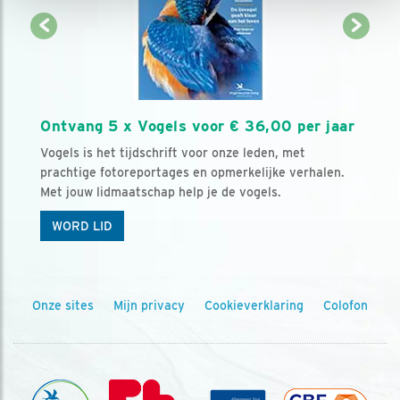
Ontvang 5 x Vogels voor € 36,00 per jaar
Vogels is het tijdschrift voor onze leden, met
prachtige fotoreportages en opmerkelijke verhalen.
Met jouw lidmaatschap help je de vogels.
WORD LID
Onze sites
Mijn privacy
Cookieverklaring
Colofon