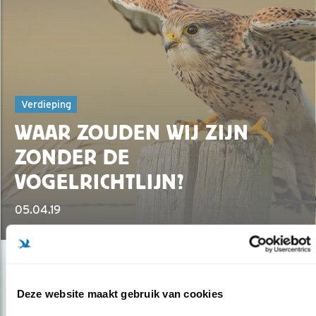
Verdieping
WAAR ZOUDEN WIJ ZIJN
ZONDER DE
VOGELRICHTLIJN?
05.04.19
Deze website maakt gebruik van cookies