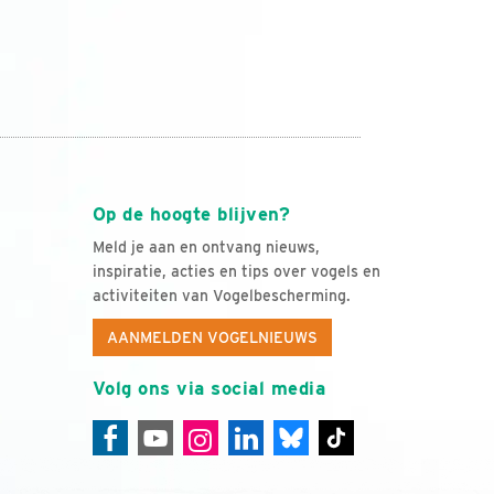
Op de hoogte blijven?
Meld je aan en ontvang nieuws,
inspiratie, acties en tips over vogels en
activiteiten van Vogelbescherming.
AANMELDEN VOGELNIEUWS
Volg ons via social media