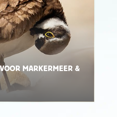
 VOOR MARKERMEER &