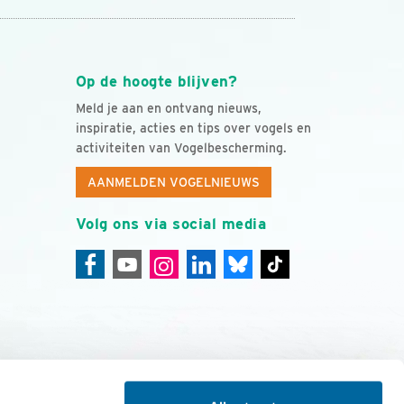
Op de hoogte blijven?
Meld je aan en ontvang nieuws,
inspiratie, acties en tips over vogels en
activiteiten van Vogelbescherming.
AANMELDEN VOGELNIEUWS
Volg ons via social media