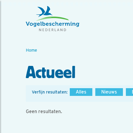
Home
Actueel
Alles
Nieuws
Verfijn resultaten:
Geen resultaten.