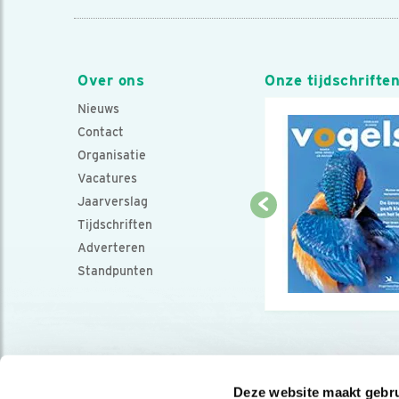
Over ons
Onze tijdschrifte
Nieuws
Contact
Organisatie
Vacatures
Jaarverslag
Tijdschriften
Adverteren
Standpunten
Deze website maakt gebru