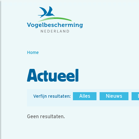
Home
Actueel
Alles
Nieuws
Verfijn resultaten:
Geen resultaten.