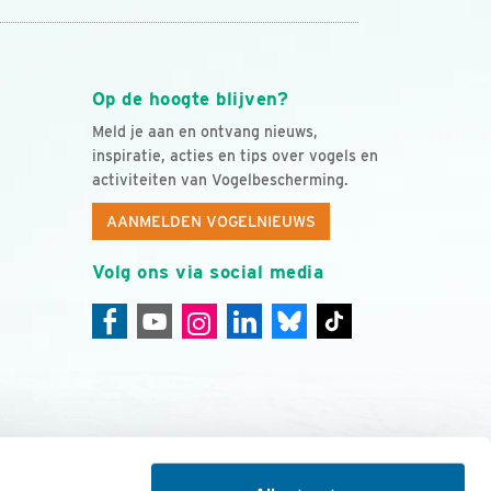
Op de hoogte blijven?
Meld je aan en ontvang nieuws,
inspiratie, acties en tips over vogels en
activiteiten van Vogelbescherming.
AANMELDEN VOGELNIEUWS
Volg ons via social media