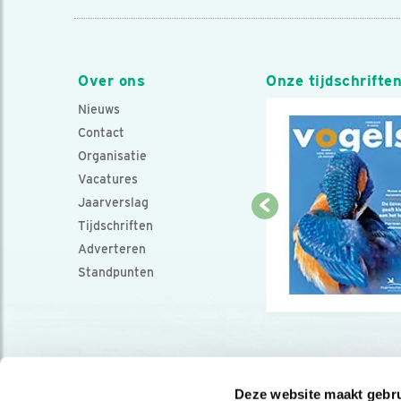
Over ons
Onze tijdschrifte
Nieuws
Contact
Organisatie
Vacatures
Jaarverslag
Tijdschriften
Adverteren
Standpunten
Deze website maakt gebru