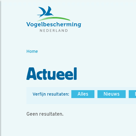
Home
Actueel
Alles
Nieuws
Verfijn resultaten:
Geen resultaten.