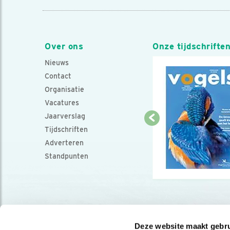
Over ons
Onze tijdschrifte
Nieuws
Contact
Organisatie
Vacatures
Jaarverslag
Tijdschriften
Adverteren
Standpunten
Deze website maakt gebru