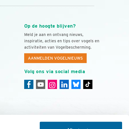
Op de hoogte blijven?
Meld je aan en ontvang nieuws,
inspiratie, acties en tips over vogels en
activiteiten van Vogelbescherming.
AANMELDEN VOGELNIEUWS
Volg ons via social media