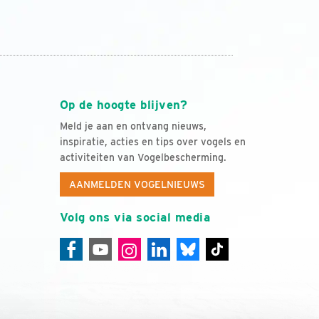
Op de hoogte blijven?
Meld je aan en ontvang nieuws,
inspiratie, acties en tips over vogels en
activiteiten van Vogelbescherming.
AANMELDEN VOGELNIEUWS
Volg ons via social media