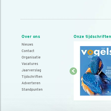
Over ons
Onze tijdschrifte
Nieuws
Contact
Organisatie
Vacatures
Jaarverslag
Tijdschriften
Adverteren
Standpunten