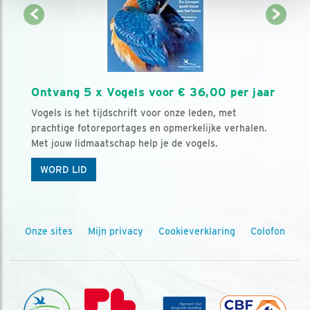
Ontvang 5 x Vogels voor € 36,00 per jaar
Vogels is het tijdschrift voor onze leden, met
prachtige fotoreportages en opmerkelijke verhalen.
Met jouw lidmaatschap help je de vogels.
WORD LID
Onze sites
Mijn privacy
Cookieverklaring
Colofon