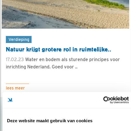
Verdieping
Natuur krijgt grotere rol in ruimtelijke..
17.02.23
Water en bodem als sturende principes voor
inrichting Nederland. Goed voor ..
lees meer
Deze website maakt gebruik van cookies