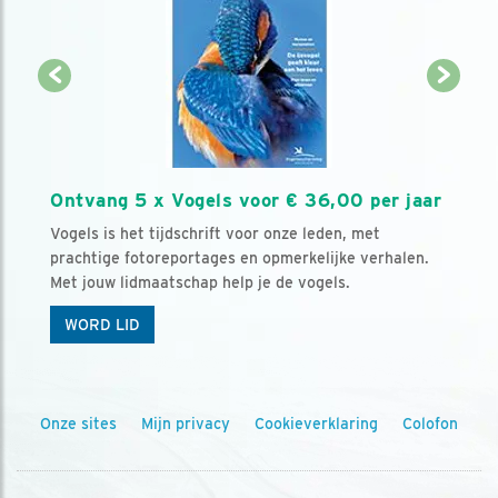
Ontvang 5 x Vogels voor € 36,00 per jaar
Vogels is het tijdschrift voor onze leden, met
prachtige fotoreportages en opmerkelijke verhalen.
Met jouw lidmaatschap help je de vogels.
WORD LID
Onze sites
Mijn privacy
Cookieverklaring
Colofon