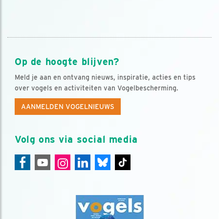
Op de hoogte blijven?
Meld je aan en ontvang nieuws, inspiratie, acties en tips
over vogels en activiteiten van Vogelbescherming.
AANMELDEN VOGELNIEUWS
Volg ons via social media