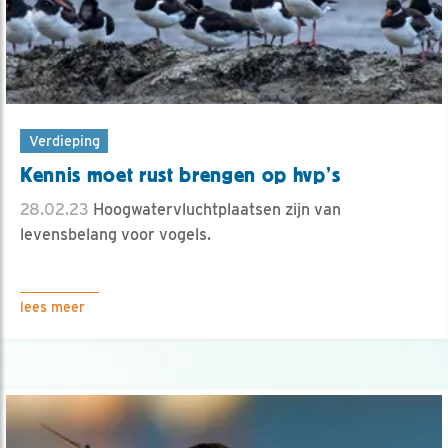
Verdieping
Kennis moet rust brengen op hvp’s
28.02.23
Hoogwatervluchtplaatsen zijn van
levensbelang voor vogels.
lees meer