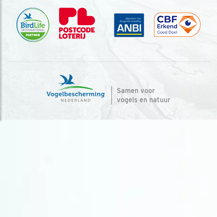
Samen voor
vogels en natuur