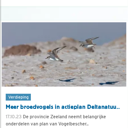
Verdieping
Meer broedvogels in actieplan Deltanatuu..
17.10.23
De provincie Zeeland neemt belangrijke
onderdelen van plan van Vogelbescher..