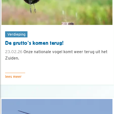
Verdieping
De grutto’s komen terug!
23.02.26
Onze nationale vogel komt weer terug uit het
Zuiden.
lees meer