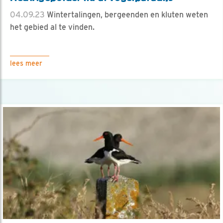
04.09.23
Wintertalingen, bergeenden en kluten weten
het gebied al te vinden.
lees meer