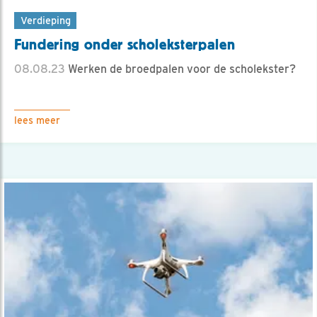
Verdieping
Fundering onder scholeksterpalen
08.08.23
Werken de broedpalen voor de scholekster?
lees meer