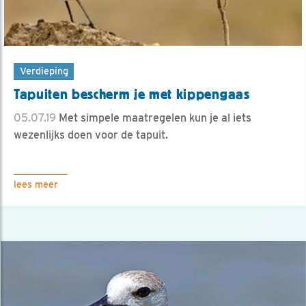
Verdieping
Tapuiten bescherm je met kippengaas
05.07.19
Met simpele maatregelen kun je al iets
wezenlijks doen voor de tapuit.
lees meer