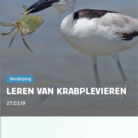
Verdieping
LEREN VAN KRABPLEVIEREN
27.03.19