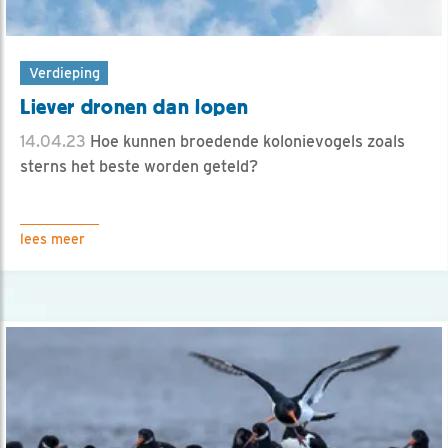
Verdieping
Liever dronen dan lopen
14.04.23
Hoe kunnen broedende kolonievogels zoals
sterns het beste worden geteld?
lees meer