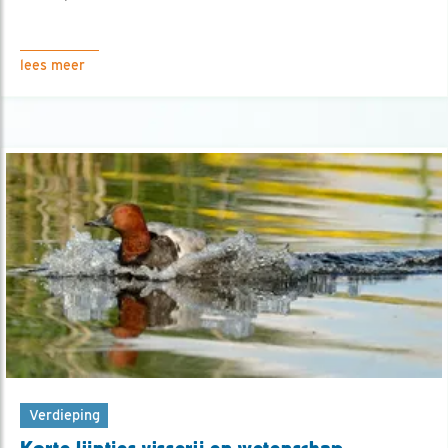
lees meer
Verdieping