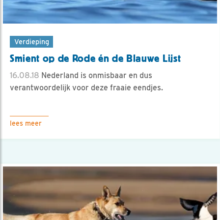
Verdieping
Smient op de Rode én de Blauwe Lijst
16.08.18
Nederland is onmisbaar en dus
verantwoordelijk voor deze fraaie eendjes.
lees meer