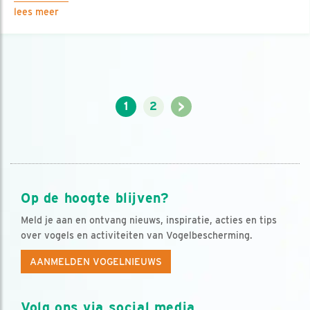
lees meer
>
1
2
Op de hoogte blijven?
Meld je aan en ontvang nieuws, inspiratie, acties en tips
over vogels en activiteiten van Vogelbescherming.
AANMELDEN VOGELNIEUWS
Volg ons via social media