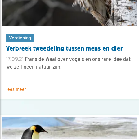
Verdieping
Verbreek tweedeling tussen mens en dier
17.09.21
Frans de Waal over vogels en ons rare idee dat
we zelf geen natuur zijn.
lees meer