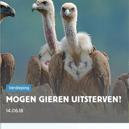
Verdieping
MOGEN GIEREN UITSTERVEN?
14.06.18