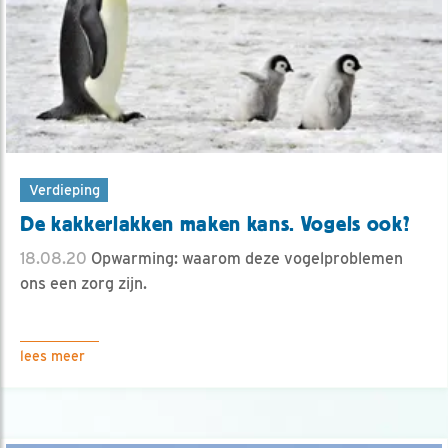
Verdieping
De kakkerlakken maken kans. Vogels ook?
18.08.20
Opwarming: waarom deze vogelproblemen
ons een zorg zijn.
lees meer