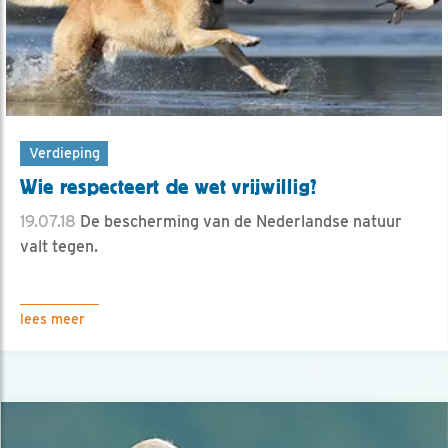
Verdieping
Wie respecteert de wet vrijwillig?
19.07.18
De bescherming van de Nederlandse natuur
valt tegen.
lees meer