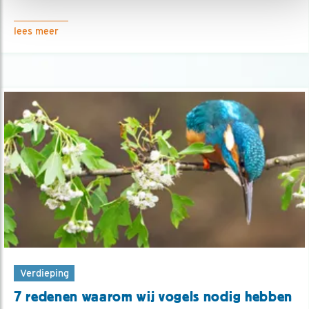
lees meer
Verdieping
7 redenen waarom wij vogels nodig hebben