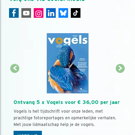
Ontvang 5 x Vogels voor € 36,00 per jaar
Vogels is het tijdschrift voor onze leden, met
prachtige fotoreportages en opmerkelijke verhalen.
Met jouw lidmaatschap help je de vogels.