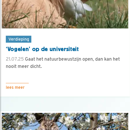
Verdieping
‘Vogelen’ op de universiteit
21.07.25
Gaat het natuurbewustzijn open, dan kan het
nooit meer dicht.
lees meer