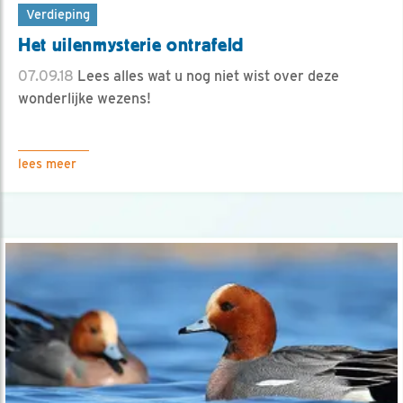
Verdieping
Het uilenmysterie ontrafeld
07.09.18
Lees alles wat u nog niet wist over deze
wonderlijke wezens!
lees meer