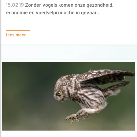
15.02.19
Zonder vogels komen onze gezondheid,
economie en voedselproductie in gevaar..
lees meer